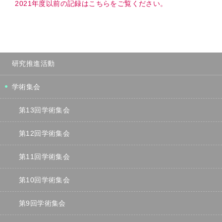
2021年度以前の記録はこちらをご覧ください。
研究推進活動
学術集会
第13回学術集会
第12回学術集会
第11回学術集会
第10回学術集会
第9回学術集会