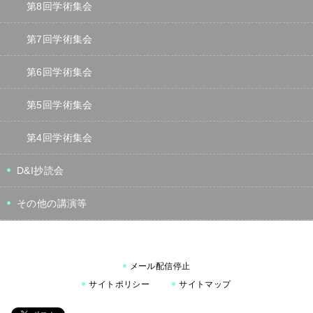
第8回学術集会
第7回学術集会
第6回学術集会
第5回学術集会
第4回学術集会
D&I抄読会
その他の講演等
メール配信停止
サイトポリシー
サイトマップ