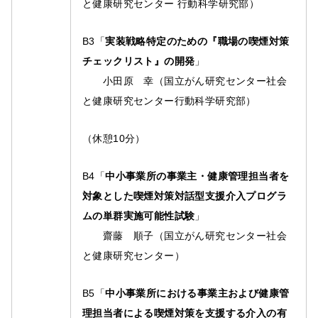
と健康研究センター 行動科学研究部）
B3「
実装戦略特定のための『職場の喫煙対策
チェックリスト』の開発
」
小田原 幸（国立がん研究センター社会
と健康研究センター行動科学研究部）
（休憩10分）
B4「
中小事業所の事業主・健康管理担当者を
対象とした喫煙対策対話型支援介入プログラ
ムの単群実施可能性試験
」
齋藤 順子（国立がん研究センター社会
と健康研究センター）
B5「
中小事業所における事業主および健康管
理担当者による喫煙対策を支援する介入の有