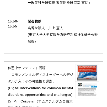
ー政策科学研究部 政策開発研究室 室長）
15:50-
閉会挨拶
15:55
当番世話人 川上 憲人
(東京大学大学院医学系研究科精神保健学分野
教授)
休憩中オンデマンド視聴
「コモンメンタルディスオーダーへのデジ
タル介入：その可能性と課題」
(Digital interventions for common mental
disorders: opportunities and challenges)
Dr. Pim Cuijpers （アムステルダム自由大