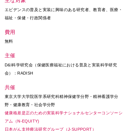
主な対象
エビデンスの普及と実装に興味のある研究者、教育者、医療・
福祉・保健・行政関係者
費用
無料
主催
D&I科学研究会（保健医療福祉における普及と実装科学研究
会）：RADISH
共催
東京大学大学院医学系研究科精神保健学分野・精神看護学分
野・健康教育・社会学分野
健康格差是正のための実装科学ナショナルセンターコンソーシ
アム（N-EQUITY)
日本がん支持療法研究グループ（J-SUPPORT）