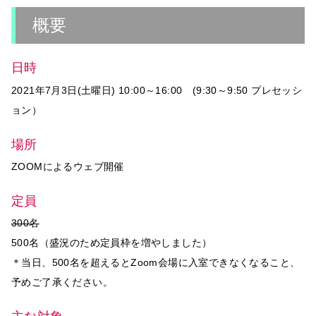
概要
日時
2021年7月3日(土曜日) 10:00～16:00 (9:30～9:50 プレセッシ
ョン）
場所
ZOOMによるウェブ開催
定員
300名
500名（盛況のため定員枠を増やしました）
＊当日、500名を超えるとZoom会場に入室できなくなること、
予めご了承ください。