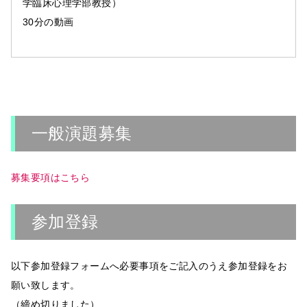
学臨床心理学部教授）
30分の動画
一般演題募集
募集要項はこちら
参加登録
以下参加登録フォームへ必要事項をご記入のうえ参加登録をお
願い致します。
（締め切りました）