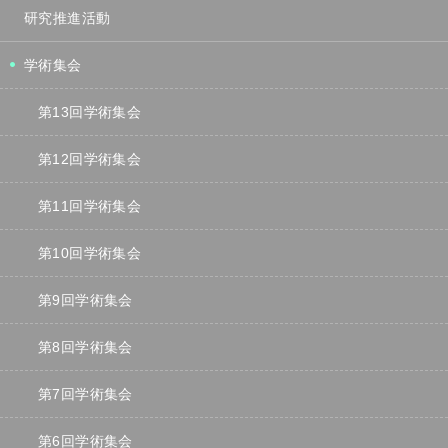
研究推進活動
学術集会
第13回学術集会
第12回学術集会
第11回学術集会
第10回学術集会
第9回学術集会
第8回学術集会
第7回学術集会
第6回学術集会