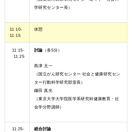
学研究センター長）
11:10-
休憩
11:15
11:15-
討論
（各5分）
11:25
島津 太一
（国立がん研究センター 社会と健康研究セン
ター行動科学研究部室長）
鎌田 真光
（東京大学大学院医学系研究科健康教育・社
会学分野講師）
11:25-
総合討論