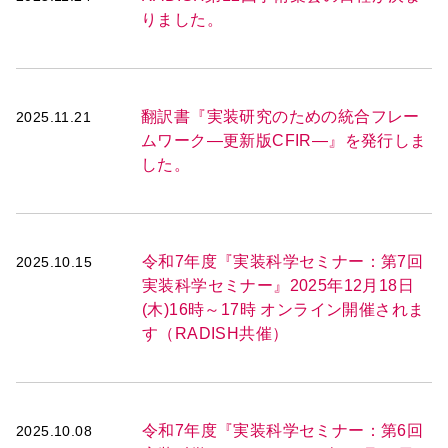
りました。
翻訳書『実装研究のための統合フレー
2025.11.21
ムワーク―更新版CFIR―』を発行しま
した。
令和7年度『実装科学セミナー：第7回
2025.10.15
実装科学セミナー』2025年12月18日
(木)16時～17時 オンライン開催されま
す（RADISH共催）
令和7年度『実装科学セミナー：第6回
2025.10.08