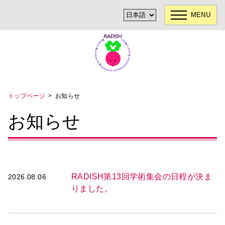
MENU
トップページ
お知らせ
お知らせ
RADISH第13回学術集会の日程が決ま
2026.08.06
りました。