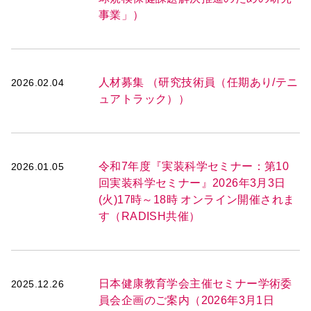
事業」）
人材募集 （研究技術員（任期あり/テニ
2026.02.04
ュアトラック））
令和7年度『実装科学セミナー：第10
2026.01.05
回実装科学セミナー』2026年3月3日
(火)17時～18時 オンライン開催されま
す（RADISH共催）
日本健康教育学会主催セミナー学術委
2025.12.26
員会企画のご案内（2026年3月1日