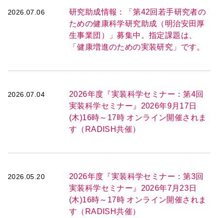
研究助成情報：「第42回若手研究者の
2026.07.06
ための健康科学研究助成（明治安田厚
生事業団）」募集中。指定課題は、
「健康増進のための実装研究」です。
2026年度『実装科学セミナー：第4回
2026.07.04
実装科学セミナー』2026年9月17日
(木)16時～17時 オンライン開催されま
す（RADISH共催）
2026年度『実装科学セミナー：第3回
2026.05.20
実装科学セミナー』2026年7月23日
(木)16時～17時 オンライン開催されま
す（RADISH共催）