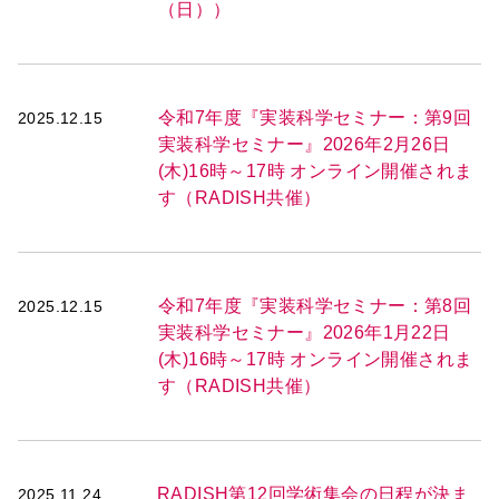
（日））
令和7年度『実装科学セミナー：第9回
2025.12.15
実装科学セミナー』2026年2月26日
(木)16時～17時 オンライン開催されま
す（RADISH共催）
令和7年度『実装科学セミナー：第8回
2025.12.15
実装科学セミナー』2026年1月22日
(木)16時～17時 オンライン開催されま
す（RADISH共催）
RADISH第12回学術集会の日程が決ま
2025.11.24