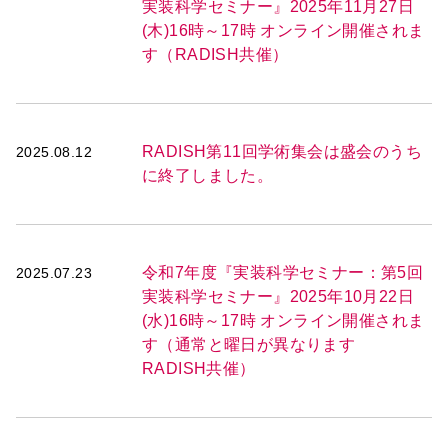
実装科学セミナー』2025年11月27日
(木)16時～17時 オンライン開催されま
す（RADISH共催）
RADISH第11回学術集会は盛会のうち
2025.08.12
に終了しました。
令和7年度『実装科学セミナー：第5回
2025.07.23
実装科学セミナー』2025年10月22日
(水)16時～17時 オンライン開催されま
す（通常と曜日が異なります
RADISH共催）