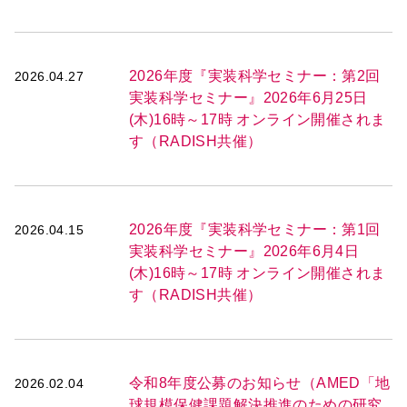
2026年度『実装科学セミナー：第2回
2026.04.27
実装科学セミナー』2026年6月25日
(木)16時～17時 オンライン開催されま
す（RADISH共催）
2026年度『実装科学セミナー：第1回
2026.04.15
実装科学セミナー』2026年6月4日
(木)16時～17時 オンライン開催されま
す（RADISH共催）
令和8年度公募のお知らせ（AMED「地
2026.02.04
球規模保健課題解決推進のための研究