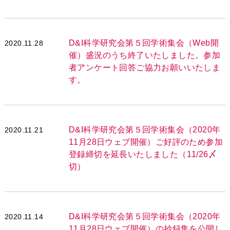
D&I科学研究会第５回学術集会（Web開
2020.11.28
催）盛況のうち終了いたしました。参加
者アンケート回答ご協力お願いいたしま
す。
D&I科学研究会第５回学術集会（2020年
2020.11.21
11月28日ウェブ開催）ご好評のため参加
登録締切を延長いたしました（11/26〆
切）
D&I科学研究会第５回学術集会（2020年
2020.11.14
11月28日ウェブ開催）の抄録集を公開し