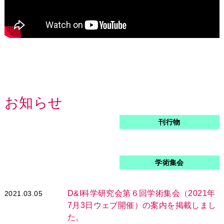
お知らせ
刊行物
学術集会
D&I科学研究会第６回学術集会（2021年
2021.03.05
7月3日ウェブ開催）の案内を掲載しまし
た。