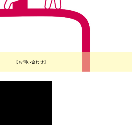
【お問い合わせ】