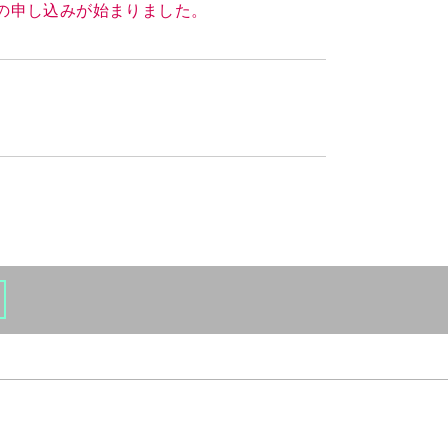
題の申し込みが始まりました。