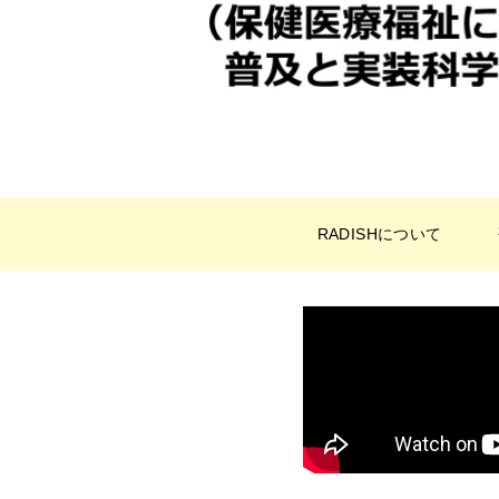
RADISHについて