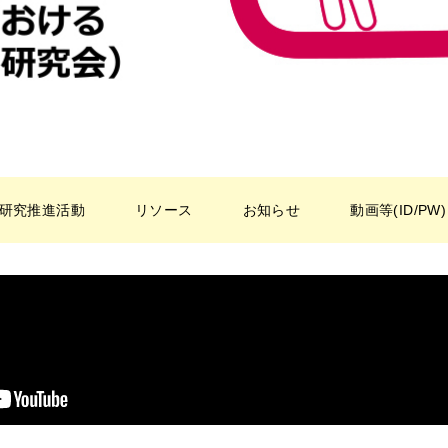
研究推進活動
リソース
お知らせ
動画等(ID/PW)