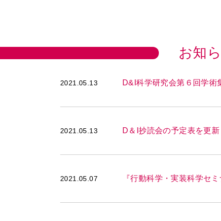
お知
D&I科学研究会第６回学術
2021.05.13
D＆I抄読会の予定表を更
2021.05.13
『行動科学・実装科学セミナ
2021.05.07