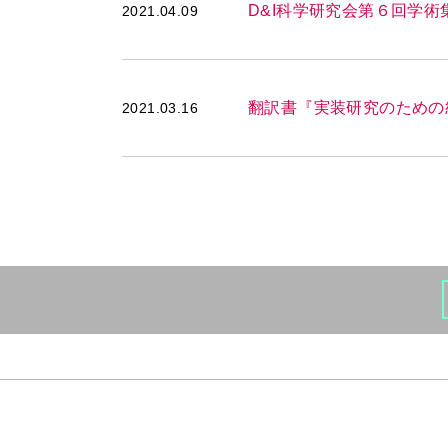
D&I科学研究会第６回学術
2021.04.09
翻訳書『実装研究のための
2021.03.16