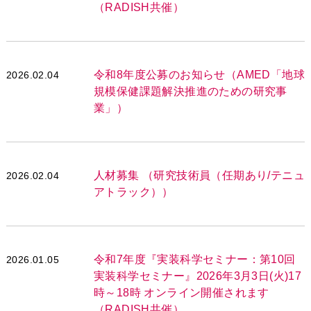
（RADISH共催）
令和8年度公募のお知らせ（AMED「地球
2026.02.04
規模保健課題解決推進のための研究事
業」）
人材募集 （研究技術員（任期あり/テニュ
2026.02.04
アトラック））
令和7年度『実装科学セミナー：第10回
2026.01.05
実装科学セミナー』2026年3月3日(火)17
時～18時 オンライン開催されます
（RADISH共催）