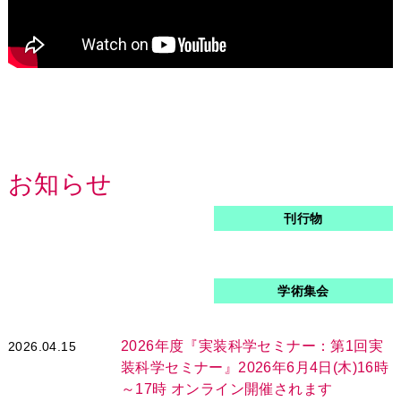
お知らせ
刊行物
学術集会
2026年度『実装科学セミナー：第1回実
2026.04.15
装科学セミナー』2026年6月4日(木)16時
～17時 オンライン開催されます