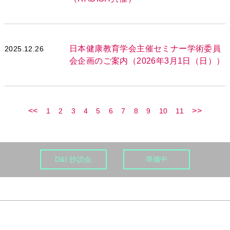
日本健康教育学会主催セミナー学術委員
2025.12.26
会企画のご案内（2026年3月1日（日））
<<
>>
1
2
3
4
5
6
7
8
9
10
11
D&I 抄読会
準備中